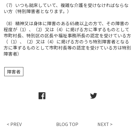
（7）いつも就床していて、複雑な介護を受けなければならな
い方（特別障害者となります。）
（8）精神又は身体に障害のある65歳以上の方で、その障害の
程度が（1）、（2）又は（4）に掲げる方に準ずるものとして
市町村長、特別区の区長や福祉事務所長の認定を受けている方
（（1）、（2）又は（4）に掲げる方のうち特別障害者となる
方に準ずるものとして市町村長等の認定を受けている方は特別
障害者）
障害者
< PREV
BLOG TOP
NEXT >