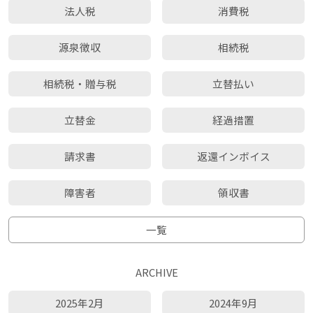
法人税
消費税
源泉徴収
相続税
相続税・贈与税
立替払い
立替金
経過措置
請求書
返還インボイス
障害者
領収書
一覧
ARCHIVE
2025年2月
2024年9月