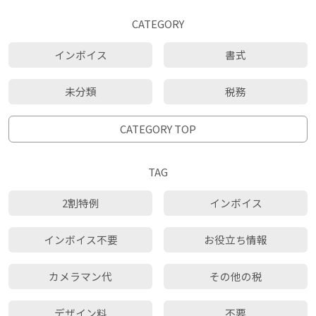
CATEGORY
インボイス
書式
未分類
税務
CATEGORY TOP
TAG
2割特例
インボイス
インボイス不要
お役立ち情報
カメラマン代
その他の税
デザイン料
不要