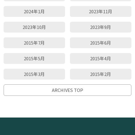
2024年1月
2023年11月
2023年10月
2023年9月
2015年7月
2015年6月
2015年5月
2015年4月
2015年3月
2015年2月
ARCHIVES TOP