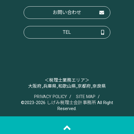
お問い合わせ
TEL
＜税理士業務エリア＞
大阪府,兵庫県,和歌山県,京都府,奈良県
PRIVACY POLICY
SITE MAP
©2023-2026
しげみ税理士会計事務所
All Right
Reserved.