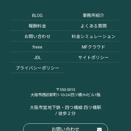
BLOG
事務所紹介
報酬料金
よくある質問
お問い合わせ
料金シミュレーション
freee
MFクラウド
JDL
サイトポリシー
プライバシーポリシー
〒550-0013
大阪市西区新町1-10-24 四ツ橋YHビル1階
大阪市営地下鉄・四つ橋線 四ツ橋駅
/ 徒歩２分
お問い合わせ