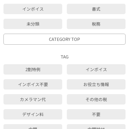
インボイス
書式
未分類
税務
CATEGORY TOP
TAG
2割特例
インボイス
インボイス不要
お役立ち情報
カメラマン代
その他の税
デザイン料
不要