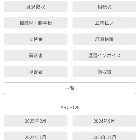
源泉徴収
相続税
相続税・贈与税
立替払い
立替金
経過措置
請求書
返還インボイス
障害者
領収書
一覧
ARCHIVE
2025年2月
2024年9月
2024年1月
2023年11月