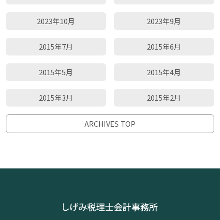
2023年10月
2023年9月
2015年7月
2015年6月
2015年5月
2015年4月
2015年3月
2015年2月
ARCHIVES TOP