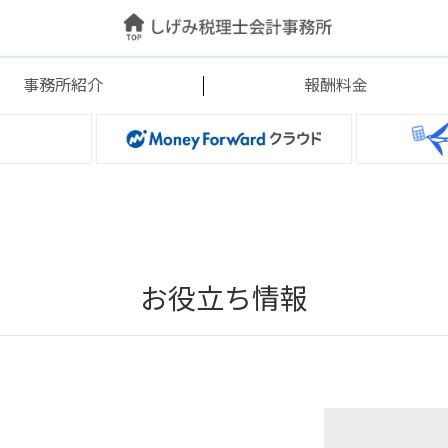
事務所紹介
報酬料金
お役立ち情報