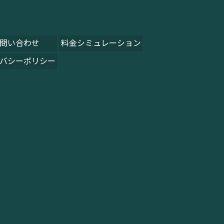
問い合わせ
料金シミュレーション
バシーポリシー