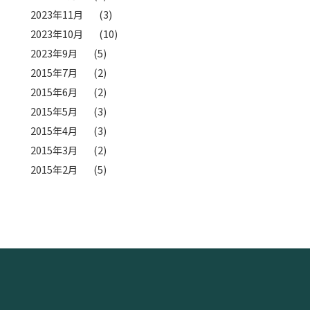
2023年11月
(3)
2023年10月
(10)
2023年9月
(5)
2015年7月
(2)
2015年6月
(2)
2015年5月
(3)
2015年4月
(3)
2015年3月
(2)
2015年2月
(5)