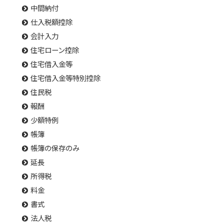
中間納付
仕入税額控除
会計入力
住宅ローン控除
住宅借入金等
住宅借入金等特別控除
住民税
報酬
少額特例
帳簿
帳簿の保存のみ
延長
所得税
料金
書式
法人税