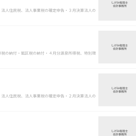
、法人住民税、法人事業税の確定申告・３月決算法人の
車税の納付・鉱区税の納付・４月分源泉所得税、特別徴
、法人住民税、法人事業税の確定申告・２月決算法人の