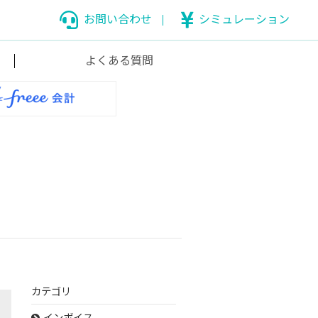
お問い合わせ
シミュレーション
よくある質問
カテゴリ
インボイス