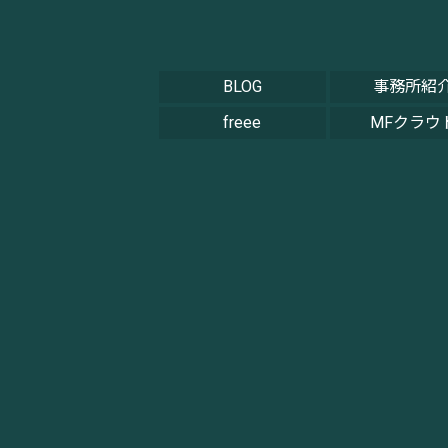
BLOG
事務所紹
freee
MFクラウ