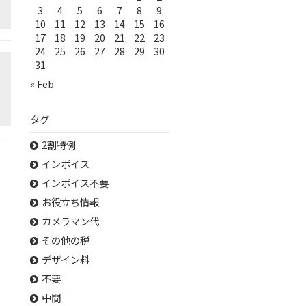
3
4
5
6
7
8
9
10
11
12
13
14
15
16
17
18
19
20
21
22
23
24
25
26
27
28
29
30
31
« Feb
タグ
2割特例
インボイス
インボイス不要
お役立ち情報
カメラマン代
その他の税
デザイン料
不要
中間