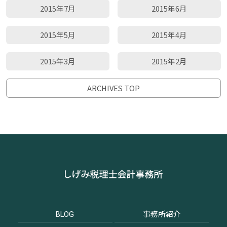
2015年7月
2015年6月
2015年5月
2015年4月
2015年3月
2015年2月
ARCHIVES TOP
BLOG
事務所紹介