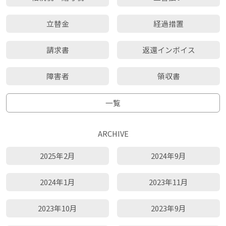
立替金
経過措置
請求書
返還インボイス
障害者
領収書
一覧
ARCHIVE
2025年2月
2024年9月
2024年1月
2023年11月
2023年10月
2023年9月