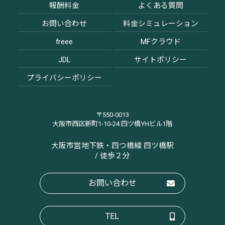
報酬料金
よくある質問
お問い合わせ
料金シミュレーション
freee
MFクラウド
JDL
サイトポリシー
プライバシーポリシー
〒550-0013
大阪市西区新町1-10-24 四ツ橋YHビル1階
大阪市営地下鉄・四つ橋線 四ツ橋駅
/ 徒歩２分
お問い合わせ
TEL